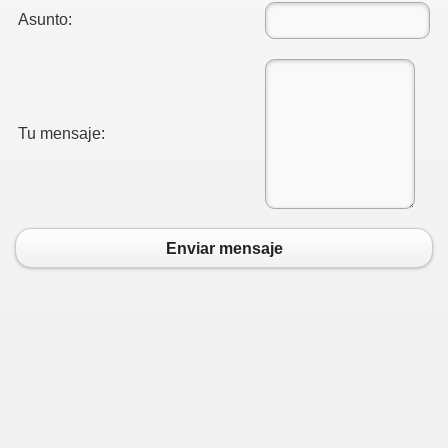
Asunto:
Tu mensaje:
Enviar mensaje