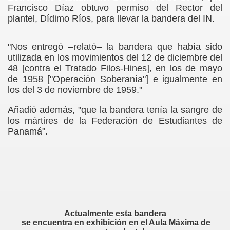
Francisco Díaz obtuvo permiso del Rector del
plantel, Dídimo Ríos, para llevar la bandera del IN.
"Nos entregó –relató– la bandera que había sido
utilizada en los movimientos del 12 de diciembre del
48 [contra el Tratado Filos-Hines], en los de mayo
de 1958 ["Operación Soberanía"] e igualmente en
los del 3 de noviembre de 1959."
Añadió además, "que la bandera tenía la sangre de
los mártires de la Federación de Estudiantes de
Panamá".
Actualmente esta bandera
se encuentra en exhibición en el Aula Máxima de